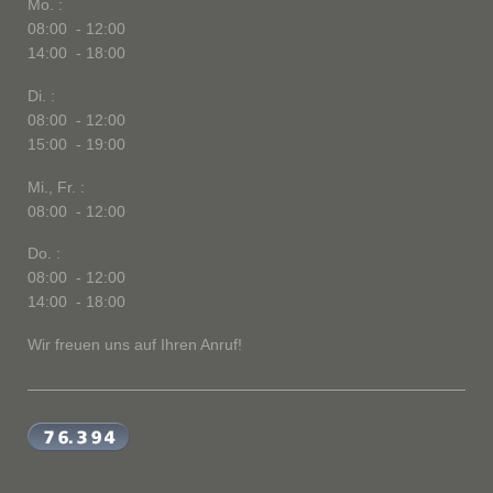
Mo. :
08:00 - 12:00
14:00 - 18:00
Di. :
08:00 - 12:00
15:00 - 19:00
Mi., Fr. :
08:00 - 12:00
Do. :
08:00 - 12:00
14:00 - 18:00
Wir freuen uns auf Ihren Anruf!