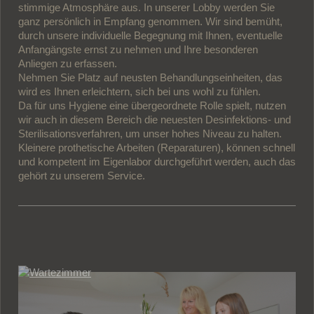
stimmige Atmosphäre aus. In unserer Lobby werden Sie
ganz persönlich in Empfang genommen. Wir sind bemüht,
durch unsere individuelle Begegnung mit Ihnen, eventuelle
Anfangängste ernst zu nehmen und Ihre besonderen
Anliegen zu erfassen.
Nehmen Sie Platz auf neusten Behandlungseinheiten, das
wird es Ihnen erleichtern, sich bei uns wohl zu fühlen
.
Da für uns Hygiene eine übergeordnete Rolle spielt, nutzen
wir auch in diesem Bereich die neuesten Desinfektions- und
Sterilisationsverfahren
, um unser hohes Niveau zu halten.
Kleinere prothetische Arbeiten (Reparaturen), können schnell
und kompetent im Eigenlabor durchgeführt werden, auch das
gehört zu unserem Service.