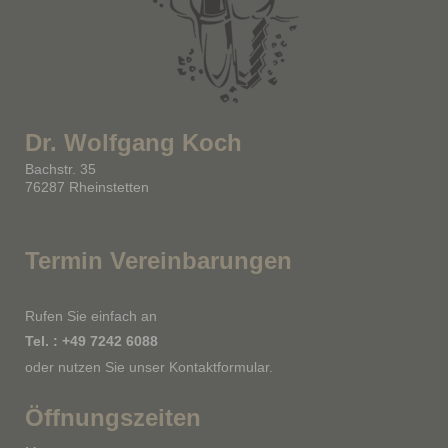
Dr. Wolfgang Koch
Bachstr. 35
76287 Rheinstetten
Termin Vereinbarungen
Rufen Sie einfach an
Tel. : +49 7242 6088
oder nutzen Sie unser Kontaktformular.
Öffnungszeiten